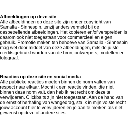
Afbeeldingen op deze site
Alle afbeeldingen op deze site zijn onder copyright van
Samalla - Sinnespin, tenzij anders vermeld bij de
desbetreffende afbeeldingen. Het kopiëren en/of verspreiden is
daarom ook niet toegestaan voor commercieel en eigen
gebruik. Promotie maken ten behoeve van Samalla - Sinnespin
mag wel door middel van deze afbeeldingen, mits de juiste
credits gebruikt worden van de bron, ontwerpers, modellen en
fotograaf.
Reacties op deze site en social media
Alle publieke reacties moeten binnen de norm vallen van
respect naar elkaar. Mocht ik een reactie vinden, die niet
binnen deze norm valt, dan heb ik het recht om deze te
verwijderen. Clickbaits zijn niet toegestaan. Aan de hand van
de ernst of herhaling van wangedrag, sta ik in mijn volste recht
jouw account hier te verwijderen en je aan te merken als niet
gewenst op deze of andere sites.