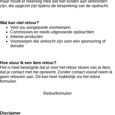
maar houdt er rekening mee dat hier kosten aan verbonden
zijn, die opgezet zijn tijdens de bespreking van de opdracht.
Wat kan niet retour?
Voor jou aangepaste voorwerpen
Commissies en reeds uitgevoerde opdrachten
Intieme producten
Voorwerpen die verkocht zijn voor een sponsoring of
donatie
Hoe stuur ik een item retour?
Het is heel belangrijk dat je voor het retour sturen van je item,
dat je contact met me opneemt. Zonder contact vooraf neem ik
geen retouren aan. Dit kan heel makkelijk via het retour
formulier.
Retourformulier
Disclaimer