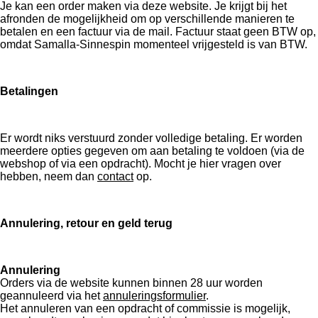
Je kan een order maken via deze website. Je krijgt bij het
afronden de mogelijkheid om op verschillende manieren te
betalen en een factuur via de mail. Factuur staat geen BTW op,
omdat Samalla-Sinnespin momenteel vrijgesteld is van BTW.
Betalingen
Er wordt niks verstuurd zonder volledige betaling. Er worden
meerdere opties gegeven om aan betaling te voldoen (via de
webshop of via een opdracht). Mocht je hier vragen over
hebben, neem dan
contact
op.
Annulering, retour en geld terug
Annulering
Orders via de website kunnen binnen 28 uur worden
geannuleerd via het
annuleringsformulier
.
Het annuleren van een opdracht of commissie is mogelijk,